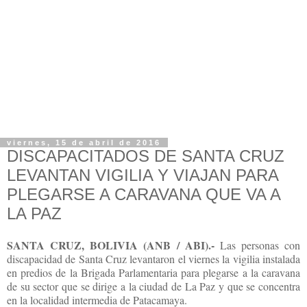
viernes, 15 de abril de 2016
DISCAPACITADOS DE SANTA CRUZ
LEVANTAN VIGILIA Y VIAJAN PARA
PLEGARSE A CARAVANA QUE VA A
LA PAZ
SANTA CRUZ, BOLIVIA (ANB / ABI).-
Las personas con
discapacidad de Santa Cruz levantaron el viernes la vigilia instalada
en predios de la Brigada Parlamentaria para plegarse a la caravana
de su sector que se dirige a la ciudad de La Paz y que se concentra
en la localidad intermedia de Patacamaya.