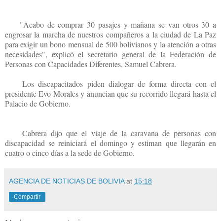
"Acabo de comprar 30 pasajes y mañana se van otros 30 a
engrosar la marcha de nuestros compañeros a la ciudad de La Paz
para exigir un bono mensual de 500 bolivianos y la atención a otras
necesidades", explicó el secretario general de la Federación de
Personas con Capacidades Diferentes, Samuel Cabrera.
Los discapacitados piden dialogar de forma directa con el
presidente Evo Morales y anuncian que su recorrido llegará hasta el
Palacio de Gobierno.
Cabrera dijo que el viaje de la caravana de personas con
discapacidad se reiniciará el domingo y estiman que llegarán en
cuatro o cinco días a la sede de Gobierno.
AGENCIA DE NOTICIAS DE BOLIVIA
at
15:18
Compartir