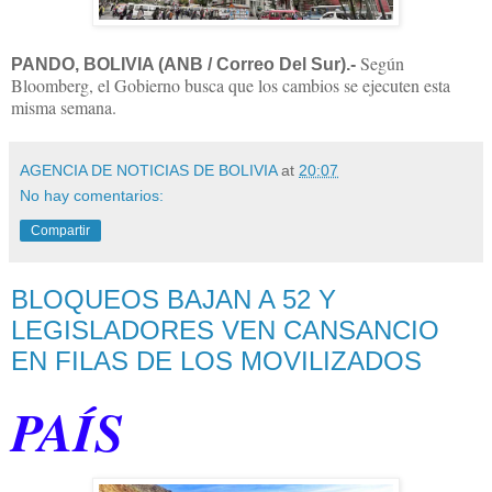
Según
PANDO, BOLIVIA (ANB / Correo Del Sur).-
Bloomberg, el Gobierno busca que los cambios se ejecuten esta
misma semana.
AGENCIA DE NOTICIAS DE BOLIVIA
at
20:07
No hay comentarios:
Compartir
BLOQUEOS BAJAN A 52 Y
LEGISLADORES VEN CANSANCIO
EN FILAS DE LOS MOVILIZADOS
PAÍS