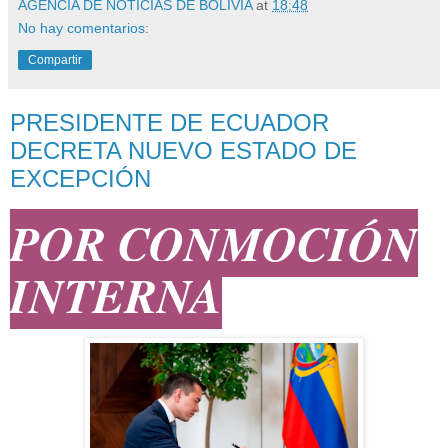
AGENCIA DE NOTICIAS DE BOLIVIA
at
18:48
No hay comentarios:
Compartir
PRESIDENTE DE ECUADOR
DECRETA NUEVO ESTADO DE
EXCEPCIÓN
POR CONMOCIÓN
INTERNA