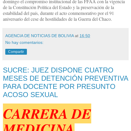
domingo el compromiso institucional de las FFAA con la vigencia
de la Constitución Política del Estado y la preservación de la
estabilidad del país, durante el acto conmemorativo por el 91
aniversario del cese de hostilidades de la Guerra del Chaco.
AGENCIA DE NOTICIAS DE BOLIVIA
at
16:50
No hay comentarios:
Compartir
SUCRE: JUEZ DISPONE CUATRO
MESES DE DETENCIÓN PREVENTIVA
PARA DOCENTE POR PRESUNTO
ACOSO SEXUAL
CARRERA DE
MEDICINA