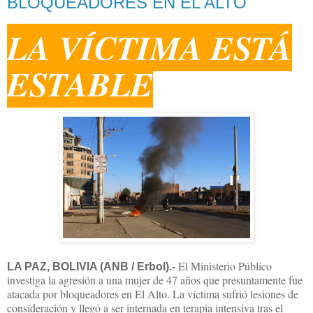
BLOQUEADORES EN EL ALTO
LA VÍCTIMA ESTÁ
ESTABLE
El Ministerio Público
LA PAZ, BOLIVIA (ANB / Erbol).-
investiga la agresión a una mujer de 47 años que presuntamente fue
atacada por bloqueadores en El Alto. La víctima sufrió lesiones de
consideración y llegó a ser internada en terapia intensiva tras el