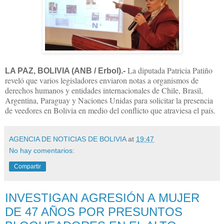
La diputada Patricia Patiño
LA PAZ, BOLIVIA (ANB / Erbol).-
reveló que varios legisladores enviaron notas a organismos de
derechos humanos y entidades internacionales de Chile, Brasil,
Argentina, Paraguay y Naciones Unidas para solicitar la presencia
de veedores en Bolivia en medio del conflicto que atraviesa el país.
AGENCIA DE NOTICIAS DE BOLIVIA
at
19:47
No hay comentarios:
Compartir
INVESTIGAN AGRESIÓN A MUJER
DE 47 AÑOS POR PRESUNTOS