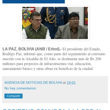
El presidente del Estado,
LA PAZ, BOLIVIA (ANB / Erbol).-
Rodrigo Paz, informó que, como parte del seguimiento al convenio
suscrito con la Alcaldía de El Alto, se destinarán más de Bs 200
millones para proyectos de infraestructura vial, educación,
saneamiento básico y otras obras en beneficio de la ciudad.
AGENCIA DE NOTICIAS DE BOLIVIA
at
19:01
No hay comentarios:
Compartir