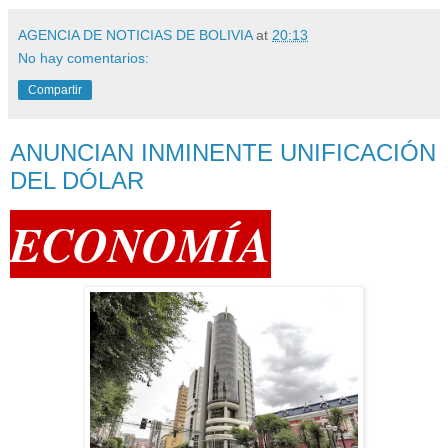
AGENCIA DE NOTICIAS DE BOLIVIA
at
20:13
No hay comentarios:
Compartir
ANUNCIAN INMINENTE UNIFICACIÓN
DEL DÓLAR
ECONOMÍA