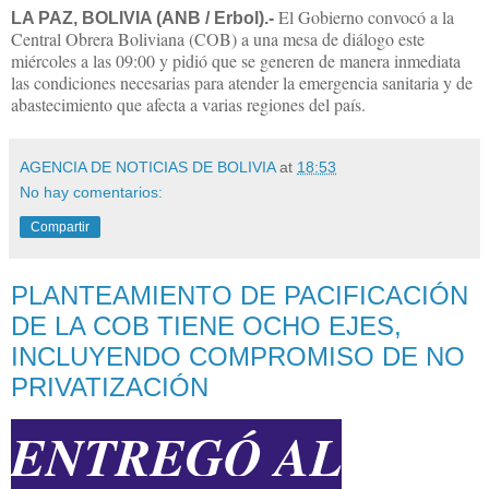
El Gobierno convocó a la
LA PAZ, BOLIVIA (ANB / Erbol).-
Central Obrera Boliviana (COB) a una mesa de diálogo este
miércoles a las 09:00 y pidió que se generen de manera inmediata
las condiciones necesarias para atender la emergencia sanitaria y de
abastecimiento que afecta a varias regiones del país.
AGENCIA DE NOTICIAS DE BOLIVIA
at
18:53
No hay comentarios:
Compartir
PLANTEAMIENTO DE PACIFICACIÓN
DE LA COB TIENE OCHO EJES,
INCLUYENDO COMPROMISO DE NO
PRIVATIZACIÓN
ENTREGÓ AL