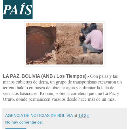
PAÍS
Con palas y las
LA PAZ, BOLIVIA (ANB / Los Tiempos).-
manos cubiertas de tierra, un grupo de transportistas excavaron un
terreno baldío en busca de obtener agua y enfrentar la falta de
servicios básicos en Konani, sobre la carretera que une La Paz y
Oruro, donde permanecen varados desde hace más de un mes.
AGENCIA DE NOTICIAS DE BOLIVIA
at
18:23
No hay comentarios: