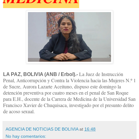
La Juez de Instrucción
LA PAZ, BOLIVIA (ANB / Erbol).-
Penal, Anticorrupción y Contra la Violencia hacia las Mujeres N.º 1
de Sucre, Aurora Lazarte Aceituno, dispuso este domingo la
detención preventiva por cuatro meses en el penal de San Roque
para E.H., docente de la Carrera de Medicina de la Universidad San
Francisco Xavier de Chuquisaca, investigado por el presunto delito
de acoso sexual.
AGENCIA DE NOTICIAS DE BOLIVIA
at
16:48
No hay comentarios: