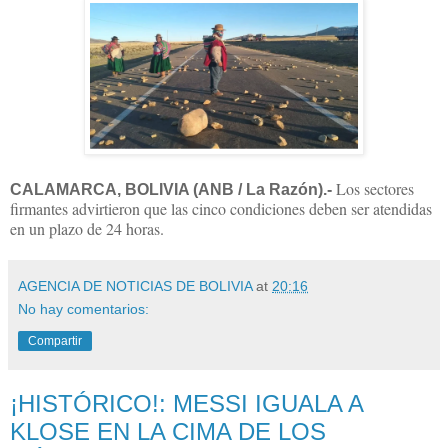
Los sectores
CALAMARCA, BOLIVIA (ANB / La Razón).-
firmantes advirtieron que las cinco condiciones deben ser atendidas
en un plazo de 24 horas.
AGENCIA DE NOTICIAS DE BOLIVIA
at
20:16
No hay comentarios:
Compartir
¡HISTÓRICO!: MESSI IGUALA A
KLOSE EN LA CIMA DE LOS