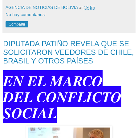
AGENCIA DE NOTICIAS DE BOLIVIA
at
19:55
No hay comentarios:
Compartir
DIPUTADA PATIÑO REVELA QUE SE
SOLICITARON VEEDORES DE CHILE,
BRASIL Y OTROS PAÍSES
EN EL MARCO
DEL CONFLICTO
SOCIAL