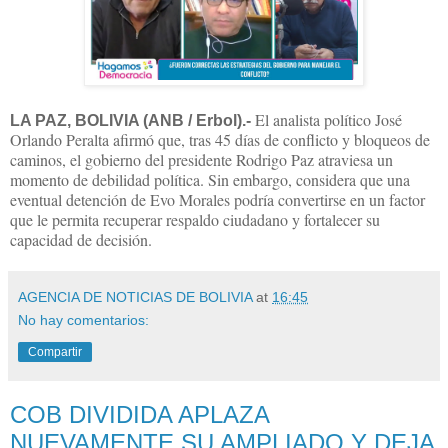
El analista político José
LA PAZ, BOLIVIA (ANB / Erbol).-
Orlando Peralta afirmó que, tras 45 días de conflicto y bloqueos de
caminos, el gobierno del presidente Rodrigo Paz atraviesa un
momento de debilidad política. Sin embargo, considera que una
eventual detención de Evo Morales podría convertirse en un factor
que le permita recuperar respaldo ciudadano y fortalecer su
capacidad de decisión.
AGENCIA DE NOTICIAS DE BOLIVIA
at
16:45
No hay comentarios:
Compartir
COB DIVIDIDA APLAZA
NUEVAMENTE SU AMPLIADO Y DEJA