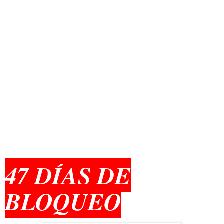
47 DÍAS DE
BLOQUEO