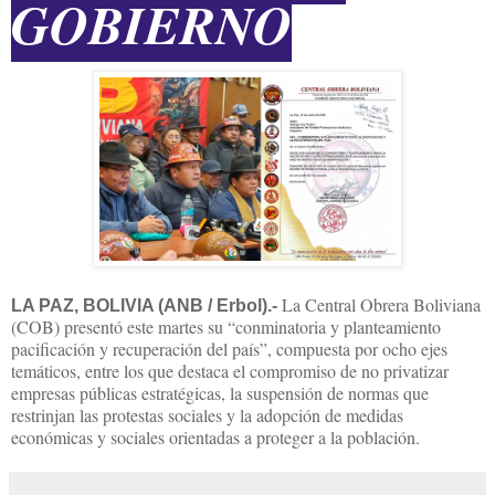
GOBIERNO
La Central Obrera Boliviana
LA PAZ, BOLIVIA (ANB / Erbol).-
(COB) presentó este martes su “conminatoria y planteamiento
pacificación y recuperación del país”, compuesta por ocho ejes
temáticos, entre los que destaca el compromiso de no privatizar
empresas públicas estratégicas, la suspensión de normas que
restrinjan las protestas sociales y la adopción de medidas
económicas y sociales orientadas a proteger a la población.