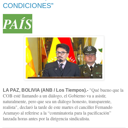
CONDICIONES”
PAÍS
"Qué bueno que la
LA PAZ, BOLIVIA (ANB / Los Tiempos).-
COB esté llamando a un diálogo, el Gobierno va a asistir,
naturalmente, pero que sea un diálogo honesto, transparente,
realista", declaró la tarde de este martes el canciller Fernando
Aramayo al referirse a la “conminatoria para la pacificación”
lanzada horas antes por la dirigencia sindicalista.