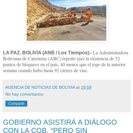
La Administradora
LA PAZ, BOLIVIA (ANB / Los Tiempos).-
Boliviana de Carreteras (ABC) reportó ayer la existencia de 52
puntos de bloqueos en el país, 40 menos que el tope de la anterior
semana cuando hubo hasta 92 cierres de vías.
AGENCIA DE NOTICIAS DE BOLIVIA
at
19:59
No hay comentarios:
Compartir
GOBIERNO ASISTIRÁ A DIÁLOGO
CON LA COB, “PERO SIN