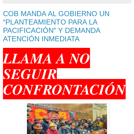
COB MANDA AL GOBIERNO UN
“PLANTEAMIENTO PARA LA
PACIFICACIÓN” Y DEMANDA
ATENCIÓN INMEDIATA
LLAMA A NO
SEGUIR
CONFRONTACIÓN