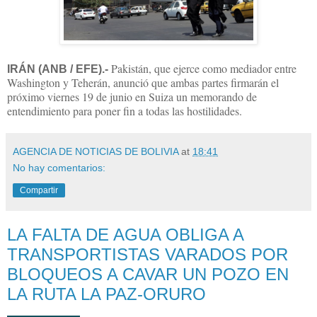
Pakistán, que ejerce como mediador entre
IRÁN (ANB / EFE).-
Washington y Teherán, anunció que ambas partes firmarán el
próximo viernes 19 de junio en Suiza un memorando de
entendimiento para poner fin a todas las hostilidades.
AGENCIA DE NOTICIAS DE BOLIVIA
at
18:41
No hay comentarios:
Compartir
LA FALTA DE AGUA OBLIGA A
TRANSPORTISTAS VARADOS POR
BLOQUEOS A CAVAR UN POZO EN
LA RUTA LA PAZ-ORURO