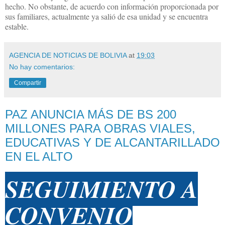
hecho. No obstante, de acuerdo con información proporcionada por
sus familiares, actualmente ya salió de esa unidad y se encuentra
estable.
AGENCIA DE NOTICIAS DE BOLIVIA
at
19:03
No hay comentarios:
Compartir
PAZ ANUNCIA MÁS DE BS 200
MILLONES PARA OBRAS VIALES,
EDUCATIVAS Y DE ALCANTARILLADO
EN EL ALTO
SEGUIMIENTO A
CONVENIO