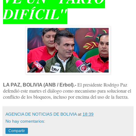
DIFÍCIL"
El presidente Rodrigo Paz
LA PAZ, BOLIVIA (ANB / Erbol).-
defendió este martes el diálogo como mecanismo para solucionar el
conflicto de los bloqueos, incluso por encima del uso de la fuerza.
AGENCIA DE NOTICIAS DE BOLIVIA
at
18:39
No hay comentarios:
Compartir