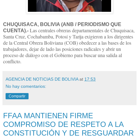
CHUQUISACA, BOLIVIA (ANB / PERIODISMO QUE
Las centrales obreras departamentales de Chuquisaca,
CUENTA).-
Santa Cruz, Cochabamba, Potosí y Tarija exigieron a los dirigentes
de la Central Obrera Boliviana (COB) obedecer a las bases de los
trabajadores, dejar de lado las posiciones radicales y abrir un
proceso de diálogo con el Gobierno para buscar una salida al
conflicto.
AGENCIA DE NOTICIAS DE BOLIVIA
at
17:53
No hay comentarios:
Compartir
FFAA MANTIENEN FIRME
COMPROMISO DE RESPETO A LA
CONSTITUCIÓN Y DE RESGUARDAR