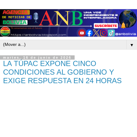
▼
martes, 16 de junio de 2026
LA TÚPAC EXPONE CINCO
CONDICIONES AL GOBIERNO Y
EXIGE RESPUESTA EN 24 HORAS