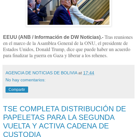
Tras reuniones
EEUU (ANB / Información de DW Noticias).-
en el marco de la Asamblea General de la ONU, el presidente de
Estados Unidos, Donald Trump, dice que puede haber un acuerdo
para finalizar la guerra en Gaza y liberar a los rehenes.
AGENCIA DE NOTICIAS DE BOLIVIA
at
17:44
No hay comentarios:
Compartir
TSE COMPLETA DISTRIBUCIÓN DE
PAPELETAS PARA LA SEGUNDA
VUELTA Y ACTIVA CADENA DE
CUSTODIA