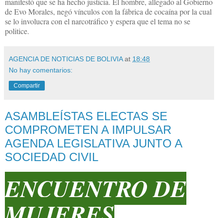
manifestó que se ha hecho justicia. El hombre, allegado al Gobierno
de Evo Morales, negó vínculos con la fábrica de cocaína por la cual
se lo involucra con el narcotráfico y espera que el tema no se
politice.
AGENCIA DE NOTICIAS DE BOLIVIA
at
18:48
No hay comentarios:
Compartir
ASAMBLEÍSTAS ELECTAS SE
COMPROMETEN A IMPULSAR
AGENDA LEGISLATIVA JUNTO A
SOCIEDAD CIVIL
ENCUENTRO DE
MUJERES