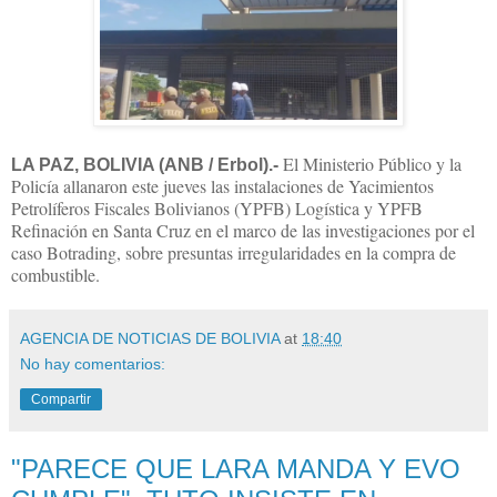
El Ministerio Público y la
LA PAZ, BOLIVIA (ANB / Erbol).-
Policía allanaron este jueves las instalaciones de Yacimientos
Petrolíferos Fiscales Bolivianos (YPFB) Logística y YPFB
Refinación en Santa Cruz en el marco de las investigaciones por el
caso Botrading, sobre presuntas irregularidades en la compra de
combustible.
AGENCIA DE NOTICIAS DE BOLIVIA
at
18:40
No hay comentarios:
Compartir
"PARECE QUE LARA MANDA Y EVO