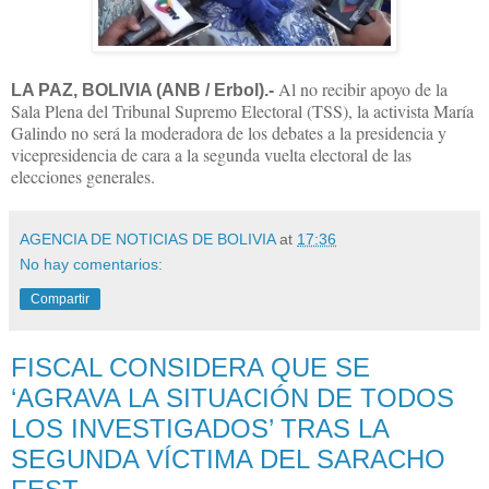
Al no recibir apoyo de la
LA PAZ, BOLIVIA (ANB / Erbol).-
Sala Plena del Tribunal Supremo Electoral (TSS), la activista María
Galindo no será la moderadora de los debates a la presidencia y
vicepresidencia de cara a la segunda vuelta electoral de las
elecciones generales.
AGENCIA DE NOTICIAS DE BOLIVIA
at
17:36
No hay comentarios:
Compartir
FISCAL CONSIDERA QUE SE
‘AGRAVA LA SITUACIÓN DE TODOS
LOS INVESTIGADOS’ TRAS LA
SEGUNDA VÍCTIMA DEL SARACHO