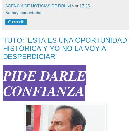
AGENCIA DE NOTICIAS DE BOLIVIA
at
17:25
No hay comentarios:
Compartir
TUTO: ‘ESTA ES UNA OPORTUNIDAD
HISTÓRICA Y YO NO LA VOY A
DESPERDICIAR’
PIDE DARLE
CONFIANZA