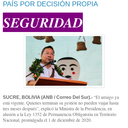
PAÍS POR DECISIÓN PROPIA
SEGURIDAD
“El arraigo ya
SUCRE, BOLIVIA (ANB / Correo Del Sur).-
está vigente. Quienes terminan su gestión no pueden viajar hasta
tres meses después”, explicó la Ministra de la Presidencia, en
alusión a la Ley 1352 de Permanencia Obligatoria en Territorio
Nacional, promulgada el 1 de diciembre de 2020.