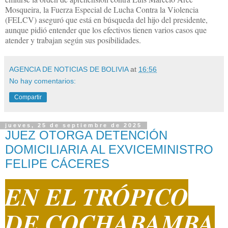
Mosqueira, la Fuerza Especial de Lucha Contra la Violencia
(FELCV) aseguró que está en búsqueda del hijo del presidente,
aunque pidió entender que los efectivos tienen varios casos que
atender y trabajan según sus posibilidades.
AGENCIA DE NOTICIAS DE BOLIVIA
at
16:56
No hay comentarios:
Compartir
jueves, 25 de septiembre de 2025
JUEZ OTORGA DETENCIÓN
DOMICILIARIA AL EXVICEMINISTRO
FELIPE CÁCERES
EN EL TRÓPICO
DE COCHABAMBA