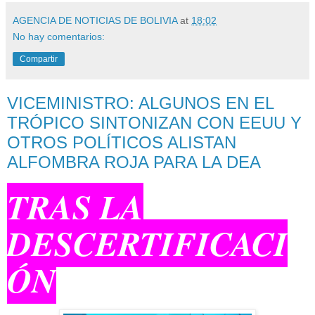
AGENCIA DE NOTICIAS DE BOLIVIA
at
18:02
No hay comentarios:
Compartir
VICEMINISTRO: ALGUNOS EN EL
TRÓPICO SINTONIZAN CON EEUU Y
OTROS POLÍTICOS ALISTAN
ALFOMBRA ROJA PARA LA DEA
TRAS LA
DESCERTIFICACI
ÓN