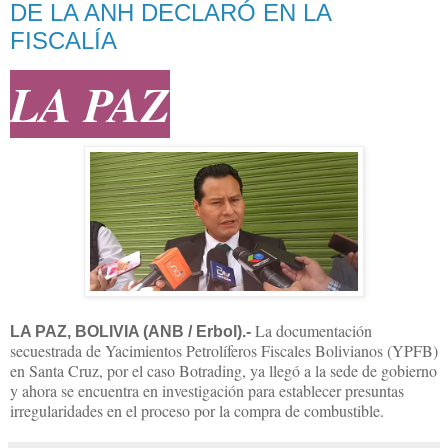
DE LA ANH DECLARÓ EN LA
FISCALÍA
LA PAZ
La documentación
LA PAZ, BOLIVIA (ANB / Erbol).-
secuestrada de Yacimientos Petrolíferos Fiscales Bolivianos (YPFB)
en Santa Cruz, por el caso Botrading, ya llegó a la sede de gobierno
y ahora se encuentra en investigación para establecer presuntas
irregularidades en el proceso por la compra de combustible.