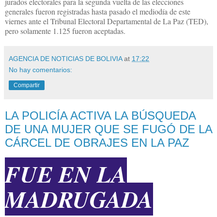
jurados electorales para la segunda vuelta de las elecciones
generales fueron registradas hasta pasado el mediodía de este
viernes ante el Tribunal Electoral Departamental de La Paz (TED),
pero solamente 1.125 fueron aceptadas.
AGENCIA DE NOTICIAS DE BOLIVIA
at
17:22
No hay comentarios:
Compartir
LA POLICÍA ACTIVA LA BÚSQUEDA
DE UNA MUJER QUE SE FUGÓ DE LA
CÁRCEL DE OBRAJES EN LA PAZ
FUE EN LA
MADRUGADA