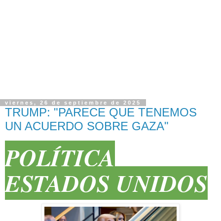
viernes, 26 de septiembre de 2025
TRUMP: "PARECE QUE TENEMOS
UN ACUERDO SOBRE GAZA"
POLÍTICA
ESTADOS UNIDOS