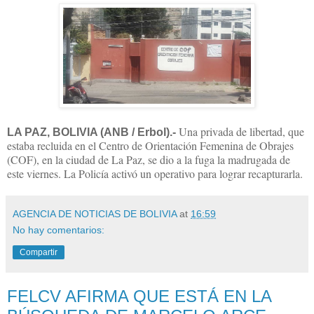
Una privada de libertad, que
LA PAZ, BOLIVIA (ANB / Erbol).-
estaba recluida en el Centro de Orientación Femenina de Obrajes
(COF), en la ciudad de La Paz, se dio a la fuga la madrugada de
este viernes. La Policía activó un operativo para lograr recapturarla.
AGENCIA DE NOTICIAS DE BOLIVIA
at
16:59
No hay comentarios:
Compartir
FELCV AFIRMA QUE ESTÁ EN LA