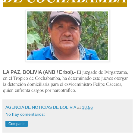
El juzgado de Ivirgarzama,
LA PAZ, BOLIVIA (ANB / Erbol).-
en el Trópico de Cochabamba, ha determinado este jueves otorgar
la detención domiciliaria para el exviceministro Felipe Cáceres,
quien enfrenta cargos por narcotráfico.
AGENCIA DE NOTICIAS DE BOLIVIA
at
18:56
No hay comentarios:
Compartir