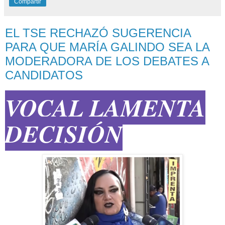
Compartir
EL TSE RECHAZÓ SUGERENCIA
PARA QUE MARÍA GALINDO SEA LA
MODERADORA DE LOS DEBATES A
CANDIDATOS
VOCAL LAMENTA
DECISIÓN