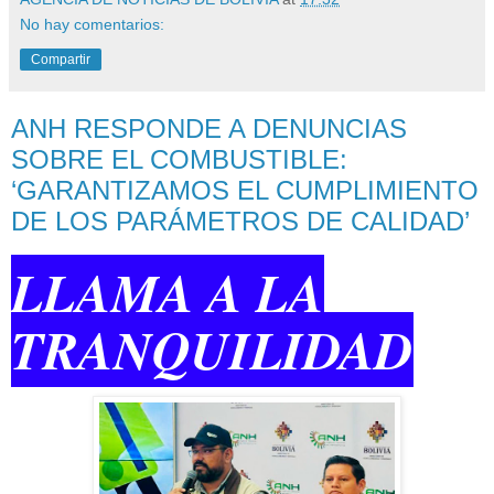
No hay comentarios:
Compartir
ANH RESPONDE A DENUNCIAS
SOBRE EL COMBUSTIBLE:
‘GARANTIZAMOS EL CUMPLIMIENTO
DE LOS PARÁMETROS DE CALIDAD’
LLAMA A LA
TRANQUILIDAD