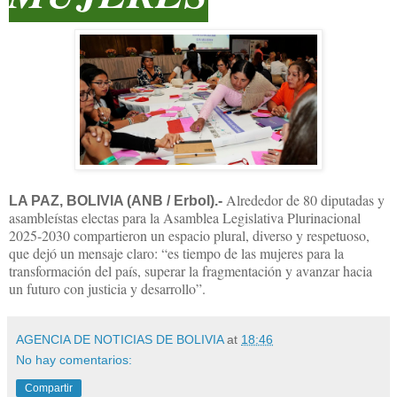
Alrededor de 80 diputadas y
LA PAZ, BOLIVIA (ANB / Erbol).-
asambleístas electas para la Asamblea Legislativa Plurinacional
2025-2030 compartieron un espacio plural, diverso y respetuoso,
que dejó un mensaje claro: “es tiempo de las mujeres para la
transformación del país, superar la fragmentación y avanzar hacia
un futuro con justicia y desarrollo”.
AGENCIA DE NOTICIAS DE BOLIVIA
at
18:46
No hay comentarios:
Compartir