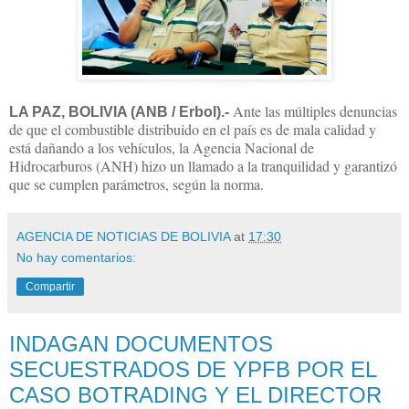
Ante las múltiples denuncias
LA PAZ, BOLIVIA (ANB / Erbol).-
de que el combustible distribuido en el país es de mala calidad y
está dañando a los vehículos, la Agencia Nacional de
Hidrocarburos (ANH) hizo un llamado a la tranquilidad y garantizó
que se cumplen parámetros, según la norma.
AGENCIA DE NOTICIAS DE BOLIVIA
at
17:30
No hay comentarios:
Compartir
INDAGAN DOCUMENTOS
SECUESTRADOS DE YPFB POR EL
CASO BOTRADING Y EL DIRECTOR