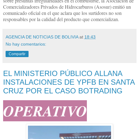
sobre presuntas irregularidades en el combustible, la Asociación de
Comercializadores Privados de Hidrocarburos (Asosur) emitió un
comunicado oficial en el que aclara que los surtidores no son
responsables por la calidad del producto que comercializan.
AGENCIA DE NOTICIAS DE BOLIVIA
at
18:43
No hay comentarios:
Compartir
EL MINISTERIO PÚBLICO ALLANA
INSTALACIONES DE YPFB EN SANTA
CRUZ POR EL CASO BOTRADING
OPERATIVO