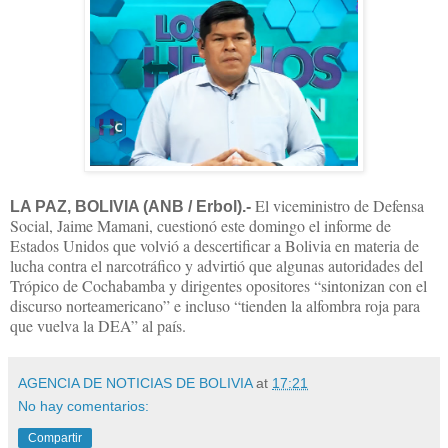
El viceministro de Defensa
LA PAZ, BOLIVIA (ANB / Erbol).-
Social, Jaime Mamani, cuestionó este domingo el informe de
Estados Unidos que volvió a descertificar a Bolivia en materia de
lucha contra el narcotráfico y advirtió que algunas autoridades del
Trópico de Cochabamba y dirigentes opositores “sintonizan con el
discurso norteamericano” e incluso “tienden la alfombra roja para
que vuelva la DEA” al país.
AGENCIA DE NOTICIAS DE BOLIVIA
at
17:21
No hay comentarios:
Compartir