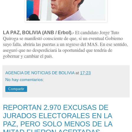
El candidato Jorge Tuto
LA PAZ, BOLIVIA (ANB / Erbol).-
Quiroga se manifestó consciente de que, si un eventual Gobierno
suyo falla, abriría las puertas a un regreso del MAS. En ese sentido,
aseguró que no desperdiciará la oportunidad que tendría de
gobernar y cambiar el país.
AGENCIA DE NOTICIAS DE BOLIVIA
at
17:23
No hay comentarios:
Compartir
REPORTAN 2.970 EXCUSAS DE
JURADOS ELECTORALES EN LA
PAZ, PERO SOLO MENOS DE LA