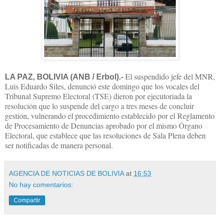
El suspendido jefe del MNR,
LA PAZ, BOLIVIA (ANB / Erbol).-
Luis Eduardo Siles, denunció este domingo que los vocales del
Tribunal Supremo Electoral (TSE) dieron por ejecutoriada la
resolución que lo suspende del cargo a tres meses de concluir
gestión, vulnerando el procedimiento establecido por el Reglamento
de Procesamiento de Denuncias aprobado por el mismo Órgano
Electoral, que establece que las resoluciones de Sala Plena deben
ser notificadas de manera personal.
AGENCIA DE NOTICIAS DE BOLIVIA
at
16:53
No hay comentarios:
Compartir