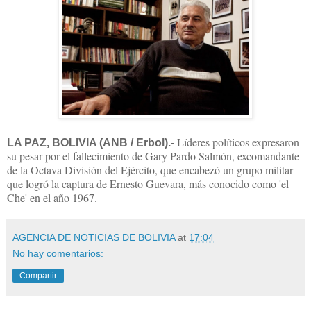
Líderes políticos expresaron
LA PAZ, BOLIVIA (ANB / Erbol).-
su pesar por el fallecimiento de Gary Pardo Salmón, excomandante
de la Octava División del Ejército, que encabezó un grupo militar
que logró la captura de Ernesto Guevara, más conocido como 'el
Che' en el año 1967.
AGENCIA DE NOTICIAS DE BOLIVIA
at
17:04
No hay comentarios:
Compartir