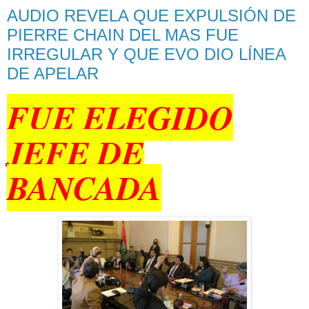
AUDIO REVELA QUE EXPULSIÓN DE
PIERRE CHAIN DEL MAS FUE
IRREGULAR Y QUE EVO DIO LÍNEA
DE APELAR
FUE ELEGIDO
JEFE DE
BANCADA