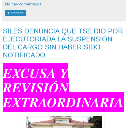
No hay comentarios:
Compartir
SILES DENUNCIA QUE TSE DIO POR
EJECUTORIADA LA SUSPENSIÓN
DEL CARGO SIN HABER SIDO
NOTIFICADO
EXCUSA Y
REVISIÓN
EXTRAORDINARIA