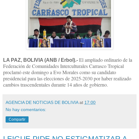
El ampliado ordinario de la
LA PAZ, BOLIVIA (ANB / Erbol).-
Federación de Comunidades Interculturales Carrasco Tropical
proclamó este domingo a Evo Morales como su candidato
presidencial para las elecciones de 2025-2030 por haber realizado
cambios trascendentales durante 14 años de gobierno.
AGENCIA DE NOTICIAS DE BOLIVIA
at
17:00
No hay comentarios:
Compartir
LEIGUE PIDE NO ESTIGMATIZAR A