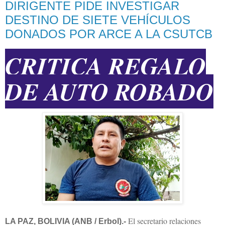
DIRIGENTE PIDE INVESTIGAR
DESTINO DE SIETE VEHÍCULOS
DONADOS POR ARCE A LA CSUTCB
CRITICA REGALO
DE AUTO ROBADO
El secretario relaciones
LA PAZ, BOLIVIA (ANB / Erbol).-