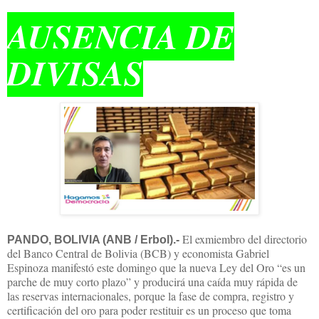
AUSENCIA DE
DIVISAS
El exmiembro del directorio
PANDO, BOLIVIA (ANB / Erbol).-
del Banco Central de Bolivia (BCB) y economista Gabriel
Espinoza manifestó este domingo que la nueva Ley del Oro “es un
parche de muy corto plazo” y producirá una caída muy rápida de
las reservas internacionales, porque la fase de compra, registro y
certificación del oro para poder restituir es un proceso que toma