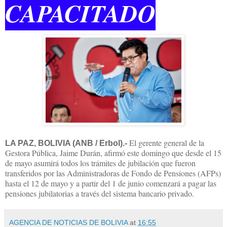
CAPACITADO
El gerente general de la
LA PAZ, BOLIVIA (ANB / Erbol).-
Gestora Pública, Jaime Durán, afirmó este domingo que desde el 15
de mayo asumirá todos los trámites de jubilación que fueron
transferidos por las Administradoras de Fondo de Pensiones (AFPs)
hasta el 12 de mayo y a partir del 1 de junio comenzará a pagar las
pensiones jubilatorias a través del sistema bancario privado.
AGENCIA DE NOTICIAS DE BOLIVIA
at
16:55