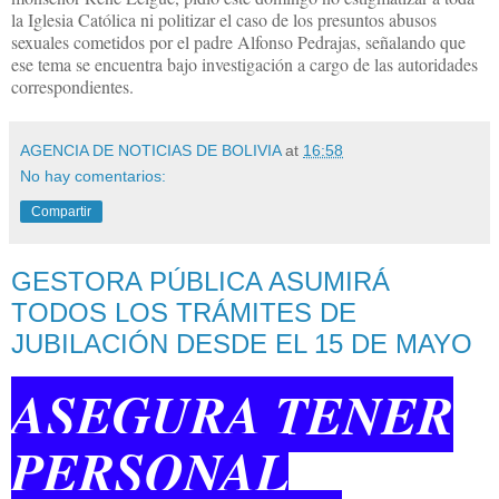
la Iglesia Católica ni politizar el caso de los presuntos abusos
sexuales cometidos por el padre Alfonso Pedrajas, señalando que
ese tema se encuentra bajo investigación a cargo de las autoridades
correspondientes.
AGENCIA DE NOTICIAS DE BOLIVIA
at
16:58
No hay comentarios:
Compartir
GESTORA PÚBLICA ASUMIRÁ
TODOS LOS TRÁMITES DE
JUBILACIÓN DESDE EL 15 DE MAYO
ASEGURA TENER
PERSONAL