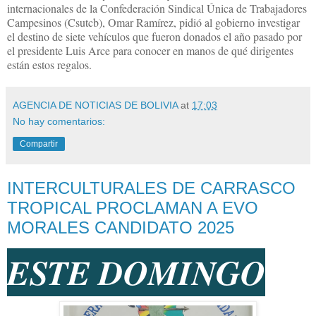
internacionales de la Confederación Sindical Única de Trabajadores
Campesinos (Csutcb), Omar Ramírez, pidió al gobierno investigar
el destino de siete vehículos que fueron donados el año pasado por
el presidente Luis Arce para conocer en manos de qué dirigentes
están estos regalos.
AGENCIA DE NOTICIAS DE BOLIVIA
at
17:03
No hay comentarios:
Compartir
INTERCULTURALES DE CARRASCO
TROPICAL PROCLAMAN A EVO
MORALES CANDIDATO 2025
ESTE DOMINGO