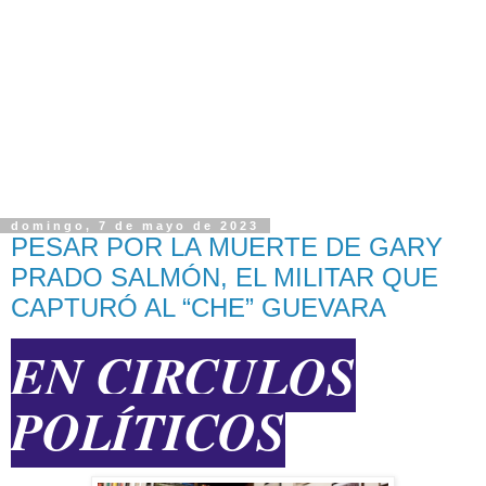
domingo, 7 de mayo de 2023
PESAR POR LA MUERTE DE GARY
PRADO SALMÓN, EL MILITAR QUE
CAPTURÓ AL “CHE” GUEVARA
EN CIRCULOS
POLÍTICOS