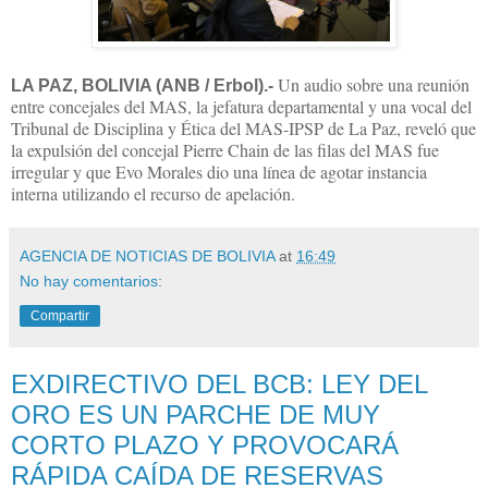
Un audio sobre una reunión
LA PAZ, BOLIVIA (ANB / Erbol).-
entre concejales del MAS, la jefatura departamental y una vocal del
Tribunal de Disciplina y Ética del MAS-IPSP de La Paz, reveló que
la expulsión del concejal Pierre Chain de las filas del MAS fue
irregular y que Evo Morales dio una línea de agotar instancia
interna utilizando el recurso de apelación.
AGENCIA DE NOTICIAS DE BOLIVIA
at
16:49
No hay comentarios:
Compartir
EXDIRECTIVO DEL BCB: LEY DEL
ORO ES UN PARCHE DE MUY
CORTO PLAZO Y PROVOCARÁ
RÁPIDA CAÍDA DE RESERVAS